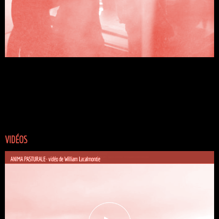
VIDÉOS