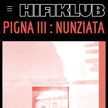
PIGNA III : NUNZIATA