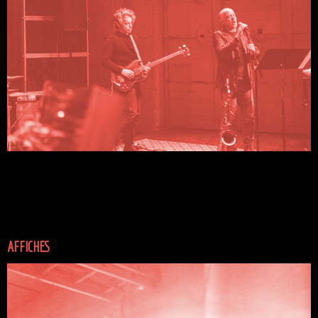
AFFICHES