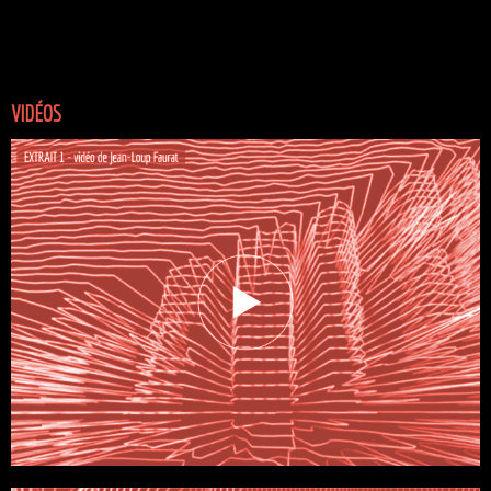
VIDÉOS