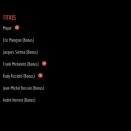
TITRES
Mayol
Eric Mangion (Bonus)
Jacques Serena (Bonus)
Frank Micheletti (Bonus)
Rudy Ricciotti (Bonus)
Jean-Michel Bossini (Bonus)
André Herrero (Bonus)