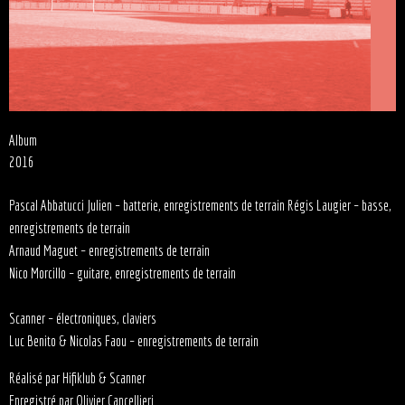
Album
2016
Pascal Abbatucci Julien – batterie, enregistrements de terrain Régis Laugier – basse,
enregistrements de terrain
Arnaud Maguet – enregistrements de terrain
Nico Morcillo – guitare, enregistrements de terrain
Scanner – électroniques, claviers
Luc Benito & Nicolas Faou – enregistrements de terrain
Réalisé par Hifiklub & Scanner
Enregistré par Olivier Cancellieri