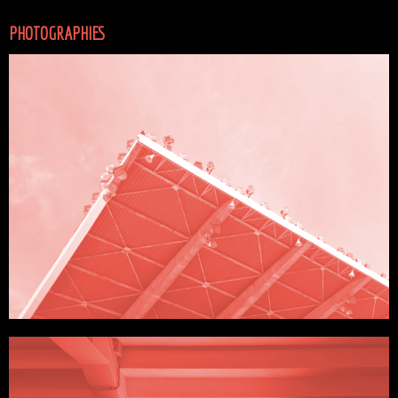
PHOTOGRAPHIES