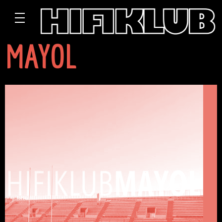
MAYOL