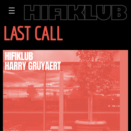
LAST CALL