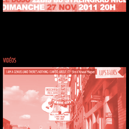
VIDÉOS