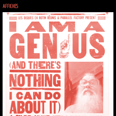
AFFICHES