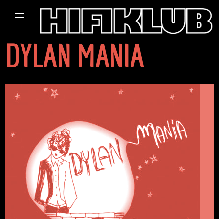
DYLAN MANIA