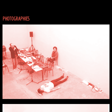
PHOTOGRAPHIES