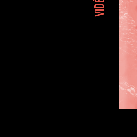
VIDÉOS