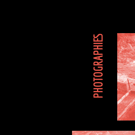
PHOTOGRAPHIES